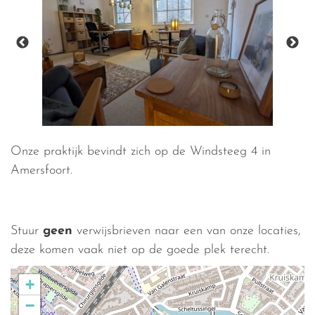
Onze praktijk bevindt zich op de Windsteeg 4 in
Amersfoort.
Stuur
geen
verwijsbrieven naar een van onze locaties,
deze komen vaak niet op de goede plek terecht.
+
−