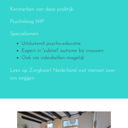
Kenmerken van deze praktijk:
Psycholoog NIP
Specialismen:
Uitsluitend psycho-educatie
Expert in 'subtiel' autisme bij vrouwen
Ook via videobellen mogelijk
Lees op Zorgkaart Nederland wat mensen over
ons zeggen