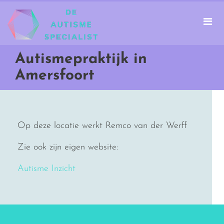
Autismepraktijk in
Amersfoort
Op deze locatie werkt Remco van der Werff
Zie ook zijn eigen website:
Autisme Inzicht